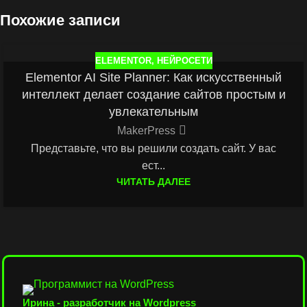
Похожие записи
ELEMENTOR
,
НЕЙРОСЕТИ
Elementor AI Site Planner: Как искусственный
интеллект делает создание сайтов простым и
увлекательным
MakerPress
Представьте, что вы решили создать сайт. У вас
ест...
ЧИТАТЬ ДАЛЕЕ
Ирина - разработчик на Wordpress