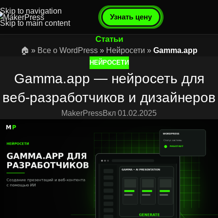
Skip to navigation
Узнать цену
Skip to main content
Статьи
🏠
»
Все о WordPress
»
Нейросети
»
Gamma.app
НЕЙРОСЕТИ
Gamma.app — нейросеть для
веб-разработчиков и дизайнеров
MakerPress
Вкл 01.02.2025