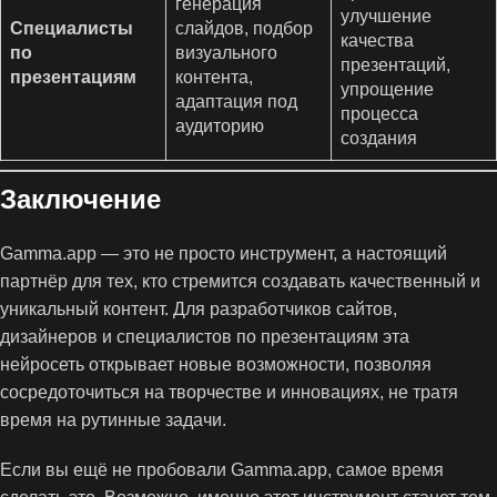
генерация
улучшение
Специалисты
слайдов, подбор
качества
по
визуального
презентаций,
презентациям
контента,
упрощение
адаптация под
процесса
аудиторию
создания
Заключение
Gamma.app — это не просто инструмент, а настоящий
партнёр для тех, кто стремится создавать качественный и
уникальный контент. Для разработчиков сайтов,
дизайнеров и специалистов по презентациям эта
нейросеть открывает новые возможности, позволяя
сосредоточиться на творчестве и инновациях, не тратя
время на рутинные задачи.
Если вы ещё не пробовали Gamma.app, самое время