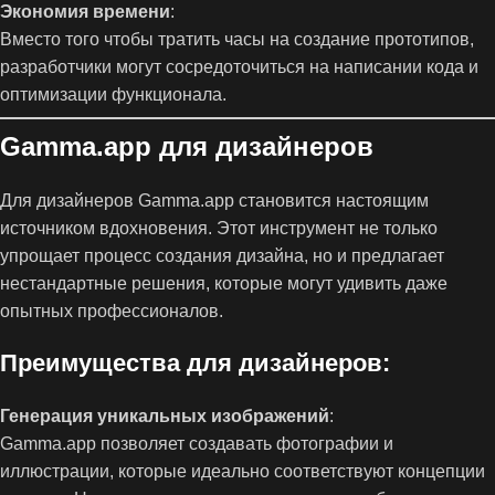
Экономия времени
:
Вместо того чтобы тратить часы на создание прототипов,
разработчики могут сосредоточиться на написании кода и
оптимизации функционала.
Gamma.app для дизайнеров
Для дизайнеров Gamma.app становится настоящим
источником вдохновения. Этот инструмент не только
упрощает процесс создания дизайна, но и предлагает
нестандартные решения, которые могут удивить даже
опытных профессионалов.
Преимущества для дизайнеров:
Генерация уникальных изображений
:
Gamma.app позволяет создавать фотографии и
иллюстрации, которые идеально соответствуют концепции