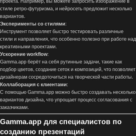
проекта. Например, вы можете запросить изображение в
стиле ретро-футуризма, и нейросеть предложит несколько
вариантов.
Эксперименты со стилями
:
Инструмент позволяет быстро тестировать различные
стили и направления, что особенно полезно при работе над
креативными проектами.
Ускорение workflow
:
Gamma.app берёт на себя рутинные задачи, такие как
подбор цветов, создание сеток и композиций, что позволяет
дизайнерам сосредоточиться на творческой части работы.
Коллаборация с клиентами
:
С помощью Gamma.app можно быстро создавать несколько
вариантов дизайна, что упрощает процесс согласования с
заказчиками.
Gamma.app для специалистов по
созданию презентаций