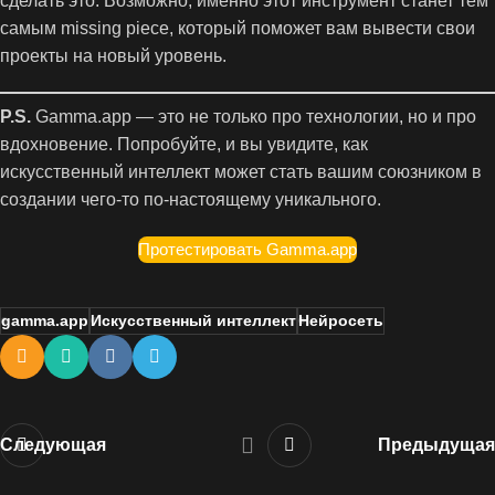
сделать это. Возможно, именно этот инструмент станет тем
самым missing piece, который поможет вам вывести свои
проекты на новый уровень.
P.S.
Gamma.app — это не только про технологии, но и про
вдохновение. Попробуйте, и вы увидите, как
искусственный интеллект может стать вашим союзником в
создании чего-то по-настоящему уникального.
Протестировать Gamma.app
gamma.app
Искусственный интеллект
Нейросеть
Следующая
Предыдущая