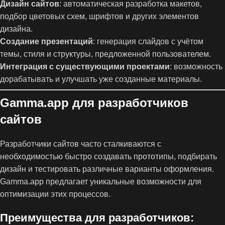
Дизайн сайтов
: автоматическая разработка макетов,
подбор цветовых схем, шрифтов и других элементов
дизайна.
Создание презентаций
: генерация слайдов с учётом
темы, стиля и структуры, предложенной пользователем.
Интеграция с существующими проектами
: возможность
дорабатывать и улучшать уже созданные материалы.
Gamma.app для разработчиков
сайтов
Разработчики сайтов часто сталкиваются с
необходимостью быстро создавать прототипы, подбирать
дизайн и тестировать различные варианты оформления.
Gamma.app предлагает уникальные возможности для
оптимизации этих процессов.
Преимущества для разработчиков: