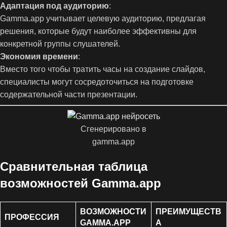
Адаптация под аудиторию
:
Gamma.app учитывает целевую аудиторию, предлагая
решения, которые будут наиболее эффективны для
конкретной группы слушателей.
Экономия времени
:
Вместо того чтобы тратить часы на создание слайдов,
специалисты могут сосредоточиться на подготовке
содержательной части презентации.
Сгенерировано в
gamma.app
Сравнительная таблица
возможностей Gamma.app
ВОЗМОЖНОСТИ
ПРЕИМУЩЕСТВ
ПРОФЕССИЯ
GAMMA.APP
А