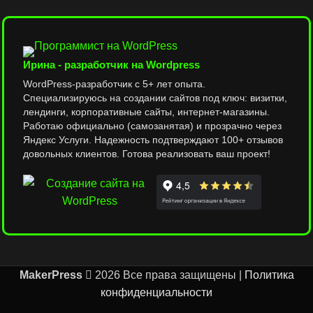
Ирина - разработчик на Wordpress
WordPress-разработчик с 5+ лет опыта.
Специализируюсь на создании сайтов под ключ: визитки,
лендинги, корпоративные сайты, интернет-магазины.
Работаю официально (самозанятая) и прозрачно через
Яндекс Услуги. Надежность подтверждают 100+ отзывов
довольных клиентов. Готова реализовать ваш проект!
MakerPress
2026 Все права защищены |
Политика
конфиденциальности