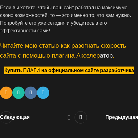
Если вы хотите, чтобы ваш сайт работал на максимуме
своих возможностей, то — это именно то, что вам нужно.
Попробуйте его уже сегодня и убедитесь в его
эффективности сами!
Читайте мою статью как разогнать скорость
сайта с помощью плагина Акселер
атор
.
Купить
ПЛАГИ
на официальном сайте разработчика
Следующая
Предыдущая