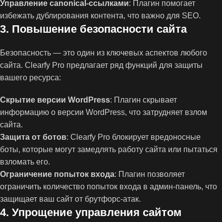
Управление canonical-ссылками
: Плагин помогает
избежать дублирования контента, что важно для SEO.
3.
Повышение безопасности сайта
Безопасность — это один из ключевых аспектов любого
сайта. Clearfy Pro предлагает ряд функций для защиты
вашего ресурса:
Скрытие версии WordPress
: Плагин скрывает
информацию о версии WordPress, что затрудняет взлом
сайта.
Защита от ботов
: Clearfy Pro блокирует вредоносные
боты, которые могут замедлять работу сайта или пытаться
взломать его.
Ограничение попыток входа
: Плагин позволяет
ограничить количество попыток входа в админ-панель, что
защищает ваш сайт от брутфорс-атак.
4.
Упрощение управления сайтом