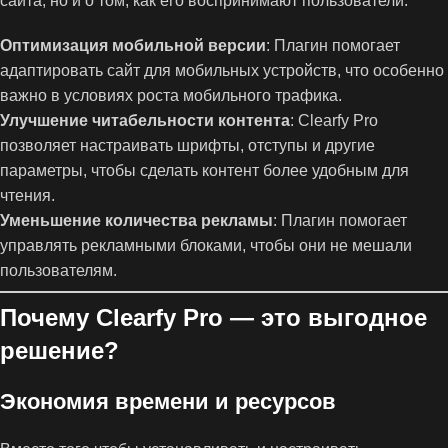
сайта, но и о том, как его воспринимают пользователи:
Оптимизация мобильной версии
: Плагин помогает
адаптировать сайт для мобильных устройств, что особенно
важно в условиях роста мобильного трафика.
Улучшение читабельности контента
: Clearfy Pro
позволяет настраивать шрифты, отступы и другие
параметры, чтобы сделать контент более удобным для
чтения.
Уменьшение количества рекламы
: Плагин помогает
управлять рекламными блоками, чтобы они не мешали
пользователям.
Почему Clearfy Pro — это выгодное
решение?
Экономия времени и ресурсов