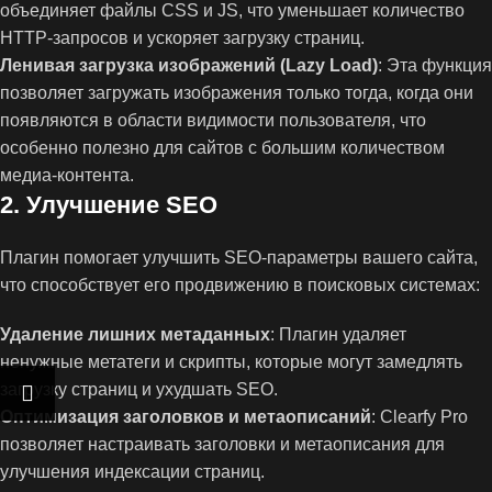
объединяет файлы CSS и JS, что уменьшает количество
HTTP-запросов и ускоряет загрузку страниц.
Ленивая загрузка изображений (Lazy Load)
: Эта функция
позволяет загружать изображения только тогда, когда они
появляются в области видимости пользователя, что
особенно полезно для сайтов с большим количеством
медиа-контента.
2.
Улучшение SEO
Плагин помогает улучшить SEO-параметры вашего сайта,
что способствует его продвижению в поисковых системах:
Удаление лишних метаданных
: Плагин удаляет
ненужные метатеги и скрипты, которые могут замедлять
загрузку страниц и ухудшать SEO.
Оптимизация заголовков и метаописаний
: Clearfy Pro
позволяет настраивать заголовки и метаописания для
улучшения индексации страниц.