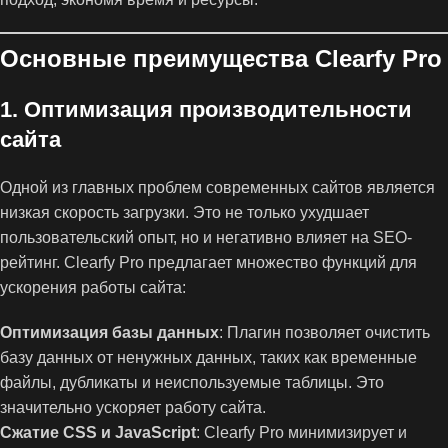
Основные преимущества Clearfy Pro
1.
Оптимизация производительности
сайта
Одной из главных проблем современных сайтов является
низкая скорость загрузки. Это не только ухудшает
пользовательский опыт, но и негативно влияет на SEO-
рейтинг. Clearfy Pro предлагает множество функций для
ускорения работы сайта:
Оптимизация базы данных
: Плагин позволяет очистить
базу данных от ненужных данных, таких как временные
файлы, дубликаты и неиспользуемые таблицы. Это
значительно ускоряет работу сайта.
Сжатие CSS и JavaScript
: Clearfy Pro минимизирует и