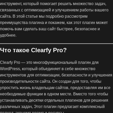
инструмент, который помогает решить множество задач,
связанных с оптимизацией и улучшением работы вашего
сайта. В этой статье мы подробно рассмотрим
преимущества плагина и покажем, как этот плагин может
помочь вам сделать ваш сайт быстрее, безопаснее и
удобнее.
Что такое Clearfy Pro?
Clearfy Pro — это многофункциональный плагин для
WordPress, который объединяет в себе множество
инструментов для оптимизации, безопасности и улучшения
производительности сайта. Он создан для того, чтобы
упростить жизнь владельцам сайтов, предоставляя им все
необходимые функции в одном месте. Вместо того чтобы
устанавливать десятки отдельных плагинов для решения
различных задач, Этот плагин предлагает комплексный
подход, экономя время и ресурсы.