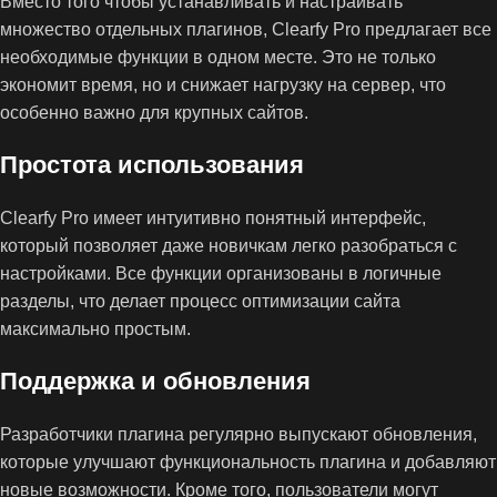
Вместо того чтобы устанавливать и настраивать
множество отдельных плагинов, Clearfy Pro предлагает все
необходимые функции в одном месте. Это не только
экономит время, но и снижает нагрузку на сервер, что
особенно важно для крупных сайтов.
Простота использования
Clearfy Pro имеет интуитивно понятный интерфейс,
который позволяет даже новичкам легко разобраться с
настройками. Все функции организованы в логичные
разделы, что делает процесс оптимизации сайта
максимально простым.
Поддержка и обновления
Разработчики плагина регулярно выпускают обновления,
которые улучшают функциональность плагина и добавляют
новые возможности. Кроме того, пользователи могут