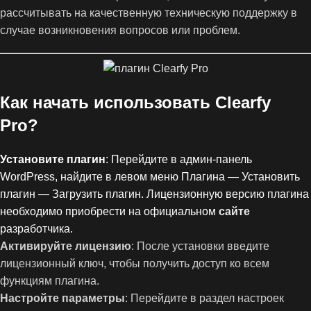
рассчитывать на качественную техническую поддержку в
случае возникновения вопросов или проблем.
Как начать использовать Clearfy
Pro?
Установите плагин
: Перейдите в админ-панель
WordPress, найдите в левом меню Плагина — Установить
плагин — Загрузить плагин. Лицензионную версию плагина
необходимо приобрести на официальном
сайте
разработчика.
Активируйте лицензию
: После установки введите
лицензионный ключ, чтобы получить доступ ко всем
функциям плагина.
Настройте параметры
: Перейдите в раздел настроек