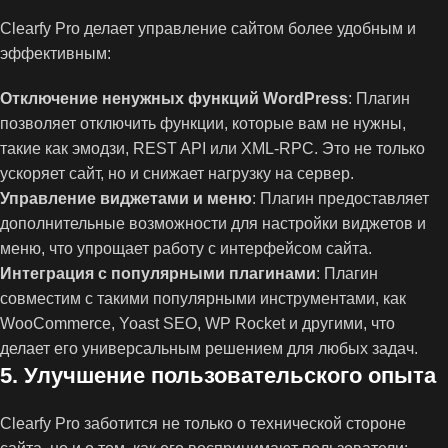
Clearfy Pro делает управление сайтом более удобным и
эффективным:
Отключение ненужных функций WordPress
: Плагин
позволяет отключить функции, которые вам не нужны,
такие как эмодзи, REST API или XML-RPC. Это не только
ускоряет сайт, но и снижает нагрузку на сервер.
Управление виджетами и меню
: Плагин предоставляет
дополнительные возможности для настройки виджетов и
меню, что упрощает работу с интерфейсом сайта.
Интеграция с популярными плагинами
: Плагин
совместим с такими популярными инструментами, как
WooCommerce, Yoast SEO, WP Rocket и другими, что
делает его универсальным решением для любых задач.
5.
Улучшение пользовательского опыта
Clearfy Pro заботится не только о технической стороне