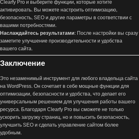
Clearfy Pro и выберите функции, которые хотите
активировать. Вы можете настроить оптимизацию,
безопасность, SEO и другие параметры в соответствии с
вашими потребностями.
Наслаждайтесь результатами
: После настройки вы сразу
заметите улучшение производительности и удобства
вашего сайта.
Заключение
Это незаменимый инструмент для любого владельца сайта
на WordPress. Он сочетает в себе мощные функции для
оптимизации, безопасности и удобства, что делает его
универсальным решением для улучшения работы вашего
ресурса. Благодаря Clearfy Pro вы сможете не только
ускорить загрузку страниц, но и повысить безопасность,
улучшить SEO и сделать управление сайтом более
удобным.